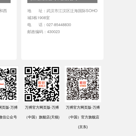
和西
地 址：武汉市江汉区泛海国际SOHO
城3栋1908室
电 话：027-85448830
邮政编码：430023
网页版-万搏
万搏官方网页版-万搏
万搏官方网页版-万搏
微信公众号
（中国）旗舰店(天猫)
（中国）官方旗舰店
(京东)