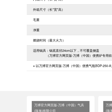
外箱尺寸（长*宽*高）
毛重
净重
燃烧时间（最大火力）
适用锅具：锅底直径24cm以下，不可覆盖侧盖
（万搏官方网页版-万搏（中国）便携炉专用炊具
※ 以万搏官方网页版-万搏（中国）便携气瓶BDP-250
万搏官方网页版-万搏（中国）气具
万
(珠海)有限公司
(珠