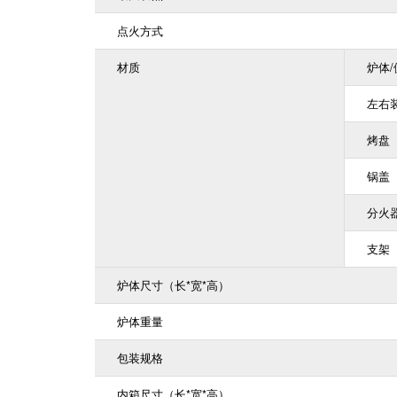
点火方式
材质
炉体/
左右
烤盘
锅盖
分火
支架
炉体尺寸（长*宽*高）
炉体重量
包装规格
内箱尺寸（长*宽*高）