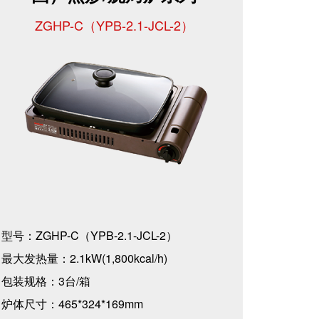
ZGHP-C（YPB-2.1-JCL-2）
型号：ZGHP-C（YPB-2.1-JCL-2）
最大发热量：2.1kW(1,800kcal/h)
包装规格：3台/箱
炉体尺寸：465*324*169mm