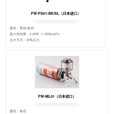
FW-FS01-BK/SL（日本进口）
颜色：黑色/银色
最大发热量：2.2kW（1,900kcal/h）
点火方式：压电点火
FW-ML01（日本进口）
颜色：银色