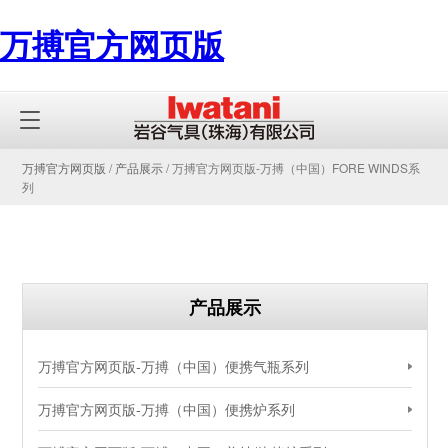
万搏官方网页版
万搏官方网页版
/
产品展示
/ 万搏官方网页版-万搏（中国）FORE WINDS系
列
产品展示
万搏官方网页版-万搏（中国）便携气瓶系列
万搏官方网页版-万搏（中国）便携炉系列