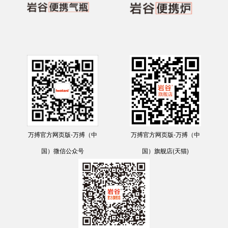
万搏官方网页版-万搏（中
万搏官方网页版-万搏（中
国）微信公众号
国）旗舰店(天猫)