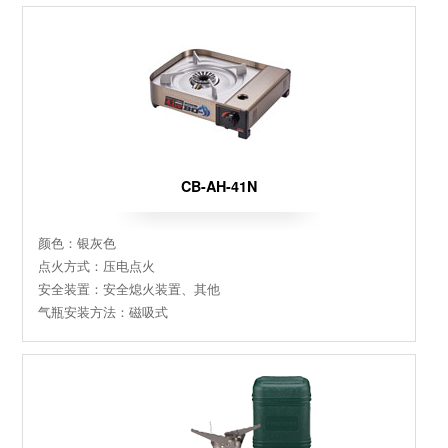
CB-AH-41N
颜色：银灰色
点火方式：压电点火
安全装置：安全熄火装置、其他
气瓶安装方法：磁吸式