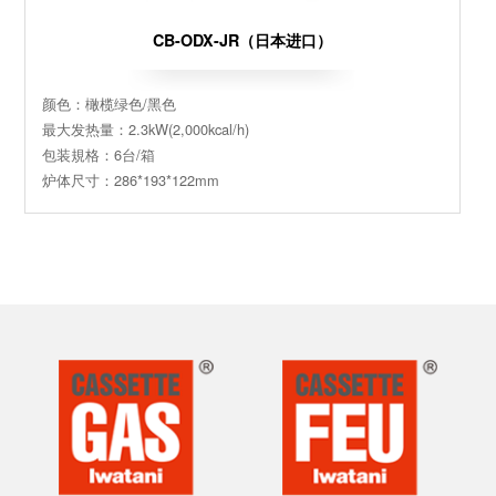
CB-ODX-JR（日本进口）
颜色：橄榄绿色/黑色
最大发热量：2.3kW(2,000kcal/h)
包装規格：6台/箱
炉体尺寸：286*193*122mm